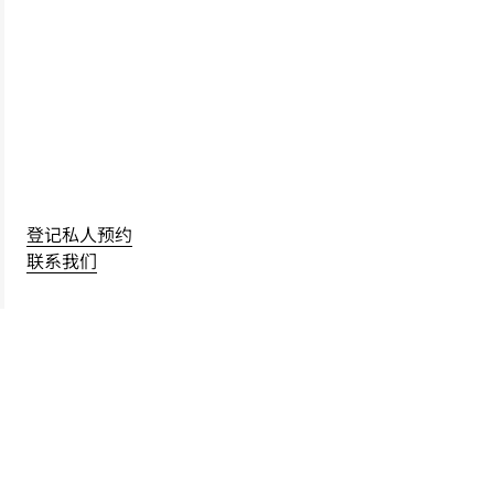
登记私人预约
联系我们