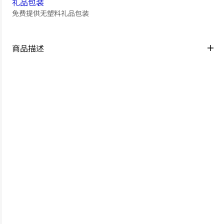
礼品包装
免费提供无塑料礼品包装
商品描述