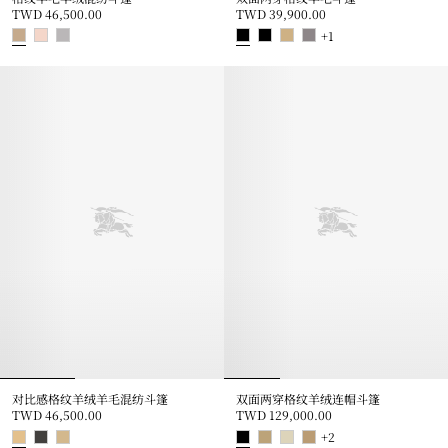
TWD 46,500.00
TWD 39,900.00
+
1
格纹羊毛羊绒混纺斗篷, TWD 46,500.00
双面两穿格纹羊毛斗篷, TWD 39,9
对比感格纹羊绒羊毛混纺斗篷
双面两穿格纹羊绒连帽斗篷
TWD 46,500.00
TWD 129,000.00
+
2