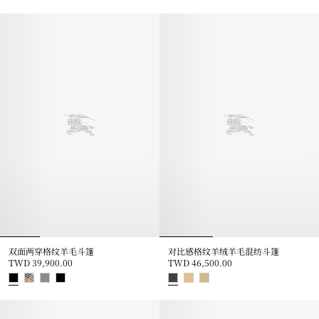
对比感格纹羊绒羊毛混纺斗篷, TWD 46,500.00
双面两穿格纹羊绒连帽斗篷, TWD 12
双面两穿格纹羊毛斗篷
对比感格纹羊绒羊毛混纺斗篷
TWD 39,900.00
TWD 46,500.00
双面两穿格纹羊毛斗篷, TWD 39,900.00
对比感格纹羊绒羊毛混纺斗篷, TWD 4