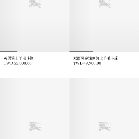
英勇骑士羊毛斗篷
双面两穿蚀刻骑士羊毛斗篷
TWD 55,000.00
TWD 49,900.00
英勇骑士羊毛斗篷, TWD 55,000.00
双面两穿蚀刻骑士羊毛斗篷, TWD 49