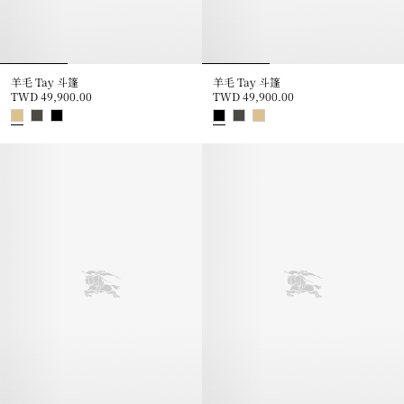
羊毛 Tay 斗篷
羊毛 Tay 斗篷
TWD 49,900.00
TWD 49,900.00
羊毛 Tay 斗篷, TWD 49,900.00
羊毛 Tay 斗篷, TWD 49,900.00