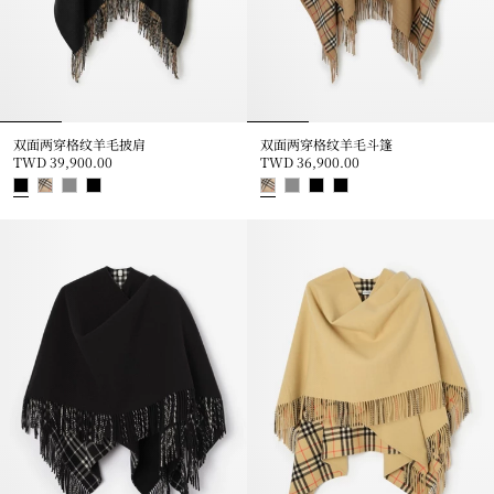
双面两穿格纹羊毛披肩
双面两穿格纹羊毛斗篷
TWD 39,900.00
TWD 36,900.00
双面两穿格纹羊毛披肩, TWD 39,900.00
双面两穿格纹羊毛斗篷, TWD 36,9