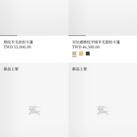
格纹羊毛挂扣斗篷
对比感格纹羊绒羊毛混纺斗篷
TWD 55,000.00
TWD 46,500.00
格纹羊毛挂扣斗篷, TWD 55,000.00
对比感格纹羊绒羊毛混纺斗篷, TWD 4
新品上架
新品上架