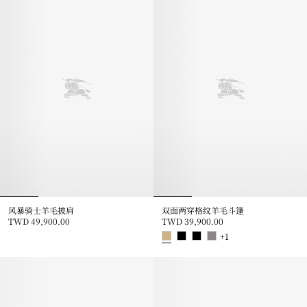
风暴骑士羊毛披肩
双面两穿格纹羊毛斗篷
TWD 49,900.00
TWD 39,900.00
风暴骑士羊毛披肩, TWD 49,900.00
+
1
双面两穿格纹羊毛斗篷, TWD 39,9