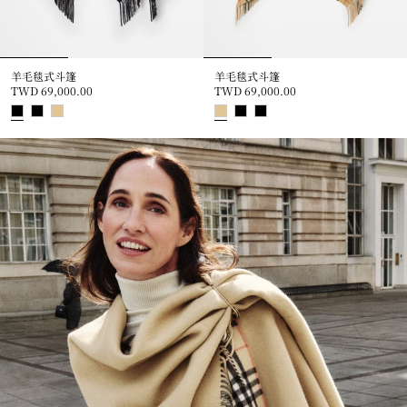
羊毛毯式斗篷
羊毛毯式斗篷
TWD 69,000.00
TWD 69,000.00
羊毛毯式斗篷, TWD 69,000.00
羊毛毯式斗篷, TWD 69,000.00