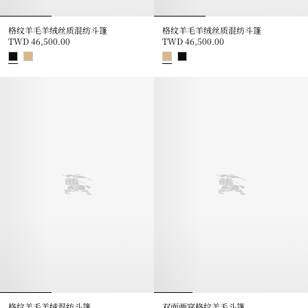
格纹羊毛羊绒丝质混纺斗篷
格纹羊毛羊绒丝质混纺斗篷
TWD 46,500.00
TWD 46,500.00
格纹羊毛羊绒丝质混纺斗篷, TWD 46,500.00
格纹羊毛羊绒丝质混纺斗篷, TWD 46
格纹羊毛羊绒混纺斗篷
双面两穿格纹羊毛斗篷