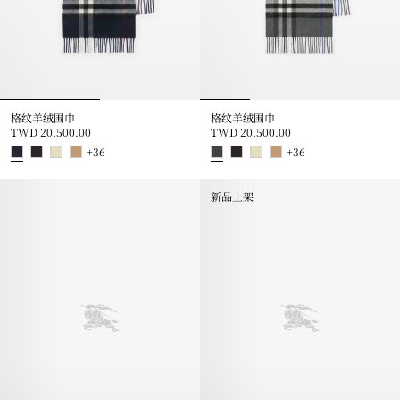
格纹羊绒围巾
格纹羊绒围巾
TWD 20,500.00
TWD 20,500.00
+
36
+
36
格纹羊绒围巾, TWD 20,500.00
格纹羊绒围巾, TWD 20,500.00
新品上架