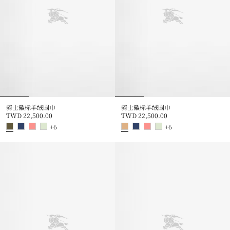
骑士徽标羊绒围巾
骑士徽标羊绒围巾
TWD 22,500.00
TWD 22,500.00
+
6
+
6
骑士徽标羊绒围巾, TWD 22,500.00
骑士徽标羊绒围巾, TWD 22,500.