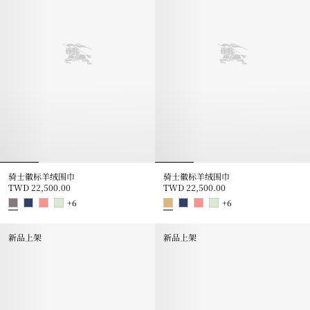
骑士徽标羊绒围巾
骑士徽标羊绒围巾
TWD 22,500.00
TWD 22,500.00
+
6
+
6
骑士徽标羊绒围巾, TWD 22,500.00
骑士徽标羊绒围巾, TWD 22,500.
新品上架
新品上架