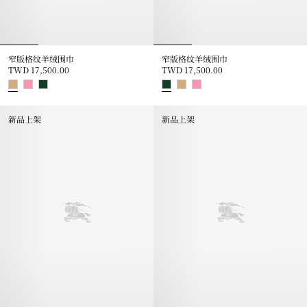
窄版格纹羊绒围巾
窄版格纹羊绒围巾
TWD 17,500.00
TWD 17,500.00
窄版格纹羊绒围巾, TWD 17,500.00
窄版格纹羊绒围巾, TWD 17,500.
新品上架
新品上架