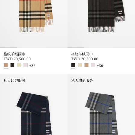
格纹羊绒围巾
格纹羊绒围巾
TWD 20,500.00
TWD 20,500.00
+
36
+
36
格纹羊绒围巾, TWD 20,500.00
格纹羊绒围巾, TWD 20,500.00
私人印记服务
私人印记服务