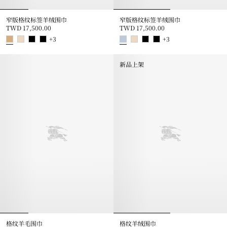
窄版格纹标签羊绒围巾
窄版格纹标签羊绒围巾
TWD 17,500.00
TWD 17,500.00
+
3
+
3
窄版格纹标签羊绒围巾, TWD 17,500.00
窄版格纹标签羊绒围巾, TWD 17,5
新品上架
格纹羊毛围巾
格纹羊绒围巾