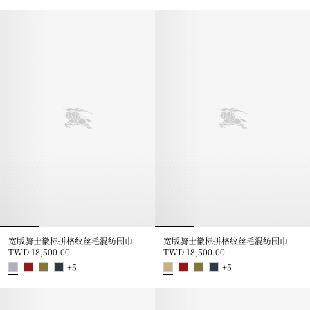
格纹羊毛围巾, TWD 20,500.00
格纹羊绒围巾, TWD 21,900.00
宽版骑士徽标拼格纹丝毛混纺围巾
宽版骑士徽标拼格纹丝毛混纺围巾
TWD 18,500.00
TWD 18,500.00
+
5
+
5
宽版骑士徽标拼格纹丝毛混纺围巾, TWD 18,500.00
宽版骑士徽标拼格纹丝毛混纺围巾, TW