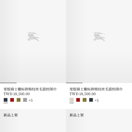
宽版骑士徽标拼格纹丝毛混纺围巾
宽版骑士徽标拼格纹丝毛混纺围巾
TWD 18,500.00
TWD 18,500.00
+
5
+
5
宽版骑士徽标拼格纹丝毛混纺围巾, TWD 18,500.00
宽版骑士徽标拼格纹丝毛混纺围巾, TW
新品上架
新品上架