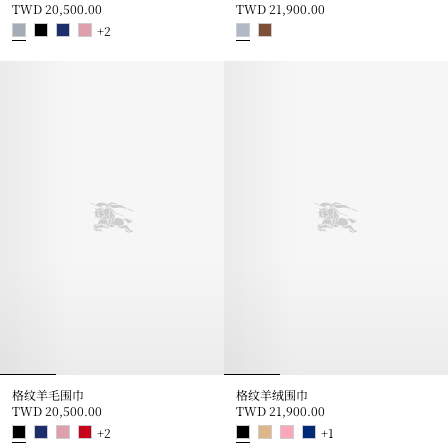
TWD 20,500.00
TWD 21,900.00
+
2
格纹羊毛围巾, TWD 20,500.00
格纹羊绒围巾, TWD 21,900.00
格纹羊毛围巾
格纹羊绒围巾
TWD 20,500.00
TWD 21,900.00
+
2
+
1