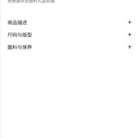
免费提供无塑料礼品包装
商品描述
尺码与版型
面料与保养