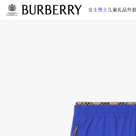
女士
男士
儿童
礼品
外套
跳转至主目录
跳转至页脚