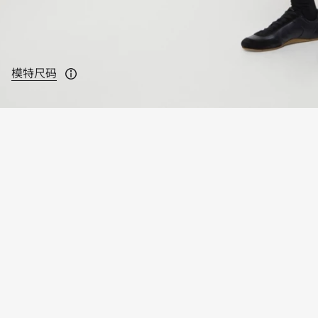
模特尺码
模特身高：186cm，身穿 UK M 码。