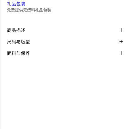
礼品包装
免费提供无塑料礼品包装
商品描述
尺码与版型
面料与保养