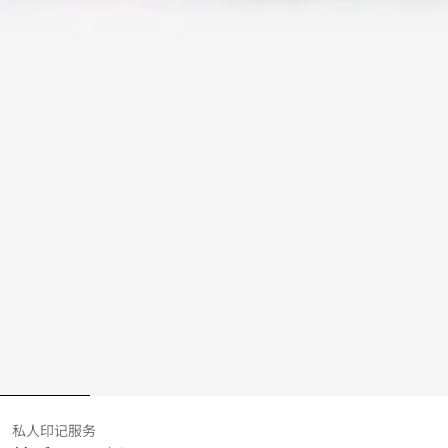
私人印记服务