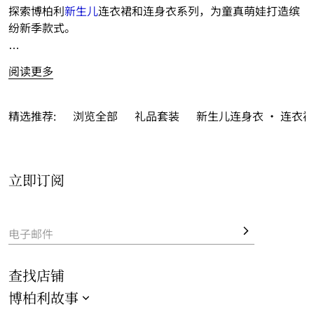
探索博柏利
新生儿
连衣裙和连身衣系列，为童真萌娃打造缤
纷新季款式。
悉心挑选多姿
服饰
精品，以舒适设计缔造温暖童年守候。风
阅读更多
采呈献萌趣连身衣，焕新装点 Burberry 格纹，随心点亮四
季型格。
精选推荐:
浏览全部
礼品套装
新生儿连身衣 · 连衣裙
亦为新生
女婴
推出精美连衣裙，融入品牌标志性元素和鲜尚
色调。
立即订阅
电子邮件
查找店铺
博柏利故事