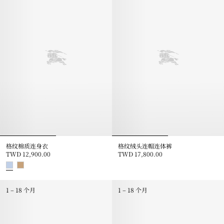
格纹棉质连身衣
格纹绒头连帽连体裤
TWD 12,900.00
TWD 17,800.00
格纹绒头连帽连体裤, TWD 17,800
格纹棉质连身衣, TWD 12,900.00
1 – 18 个月
1 – 18 个月