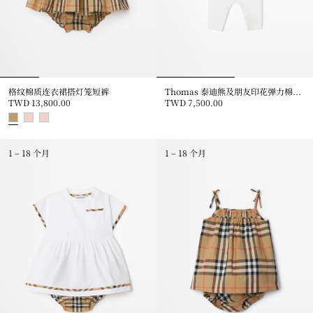
格纹棉质连衣裙搭灯笼短裤
Thomas 泰迪熊及朋友印花弹力棉质连体裤
TWD 13,800.00
TWD 7,500.00
Thomas 泰迪熊及朋友印花弹力棉质连
格纹棉质连衣裙搭灯笼短裤, TWD 13,800.00
1 – 18 个月
1 – 18 个月