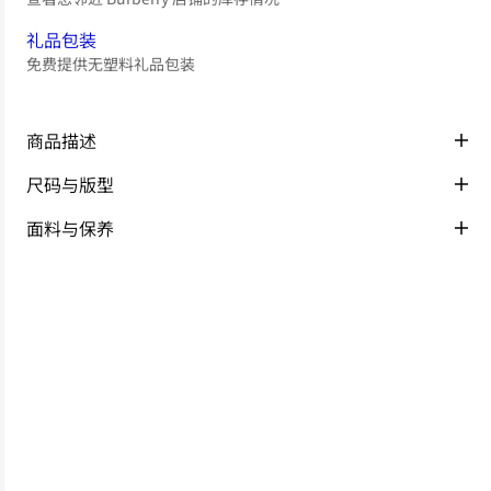
礼品包装
免费提供无塑料礼品包装
商品描述
尺码与版型
面料与保养