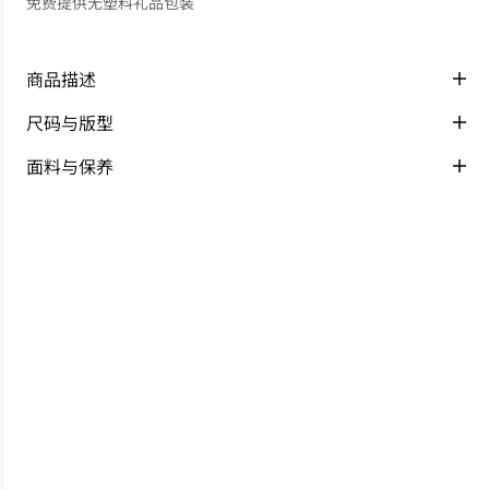
免费提供无塑料礼品包装
商品描述
尺码与版型
面料与保养