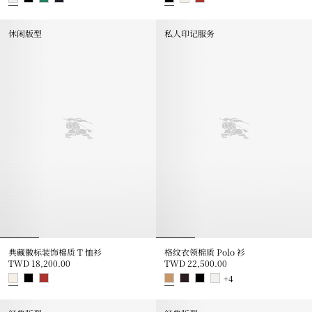
骑士图案棉质 T 恤衫, TWD 17,200.00
典藏徽标装饰棉质 T 恤衫, TWD 18
休闲版型
私人印记服务
典藏徽标装饰棉质 T 恤衫
格纹衣领棉质 Polo 衫
TWD 18,200.00
TWD 22,500.00
+
4
典藏徽标装饰棉质 T 恤衫, TWD 18,200.00
格纹衣领棉质 Polo 衫, TWD 22,5