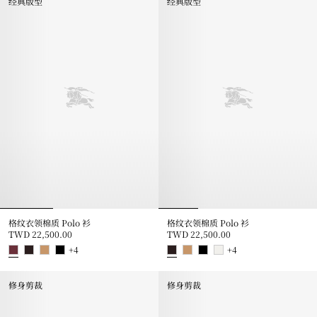
经典版型
经典版型
格纹衣领棉质 Polo 衫
格纹衣领棉质 Polo 衫
TWD 22,500.00
TWD 22,500.00
+
4
+
4
格纹衣领棉质 Polo 衫, TWD 22,500.00
格纹衣领棉质 Polo 衫, TWD 22,5
修身剪裁
修身剪裁