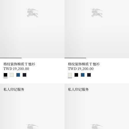
格纹装饰棉质 T 恤衫
格纹装饰棉质 T 恤衫
TWD 19,200.00
TWD 19,200.00
格纹装饰棉质 T 恤衫, TWD 19,200.00
格纹装饰棉质 T 恤衫, TWD 19,20
私人印记服务
私人印记服务