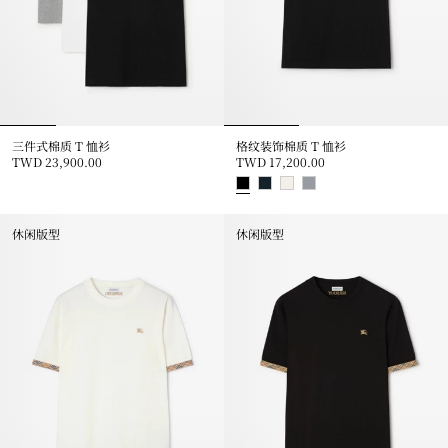
三件式棉质 T 恤衫
格纹装饰棉质 T 恤衫
TWD 23,900.00
TWD 17,200.00
三件式棉质 T 恤衫, TWD 23,900.00
格纹装饰棉质 T 恤衫, TWD 17,20
休闲版型
休闲版型