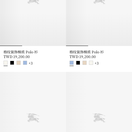
格纹装饰棉质 Polo 衫
格纹装饰棉质 Polo 衫
TWD 19,200.00
TWD 19,200.00
+
3
+
3
格纹装饰棉质 Polo 衫, TWD 19,200.00
格纹装饰棉质 Polo 衫, TWD 19,2