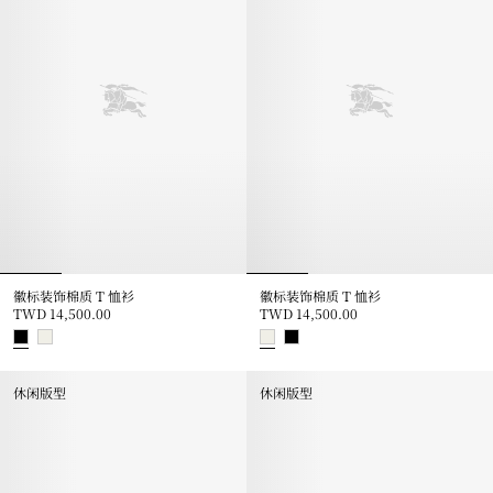
徽标装饰棉质 T 恤衫
徽标装饰棉质 T 恤衫
TWD 14,500.00
TWD 14,500.00
徽标装饰棉质 T 恤衫, TWD 14,500.00
徽标装饰棉质 T 恤衫, TWD 14,50
休闲版型
休闲版型