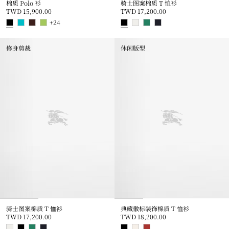
棉质 Polo 衫
骑士图案棉质 T 恤衫
TWD 15,900.00
TWD 17,200.00
+
24
棉质 Polo 衫, TWD 15,900.00
骑士图案棉质 T 恤衫, TWD 17,20
修身剪裁
休闲版型
骑士图案棉质 T 恤衫
典藏徽标装饰棉质 T 恤衫
TWD 17,200.00
TWD 18,200.00