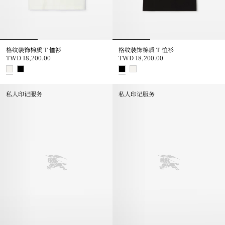
格纹装饰棉质 T 恤衫
格纹装饰棉质 T 恤衫
TWD 18,200.00
TWD 18,200.00
格纹装饰棉质 T 恤衫, TWD 18,200.00
格纹装饰棉质 T 恤衫, TWD 18,20
私人印记服务
私人印记服务