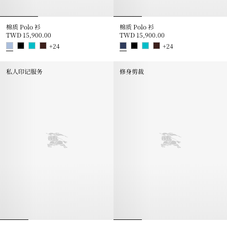
棉质 Polo 衫
棉质 Polo 衫
TWD 15,900.00
TWD 15,900.00
+
24
+
24
棉质 Polo 衫, TWD 15,900.00
棉质 Polo 衫, TWD 15,900.00
私人印记服务
修身剪裁