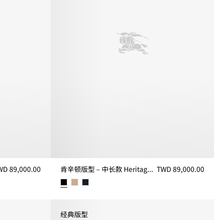
WD 89,000.00
肯辛顿版型 – 中长款 Heritage Trench 风衣
TWD 89,000.00
ch 风衣, TWD 89,000.00
肯辛顿版型 – 中长款 Heritage Trench 风衣, TWD 8
经典版型