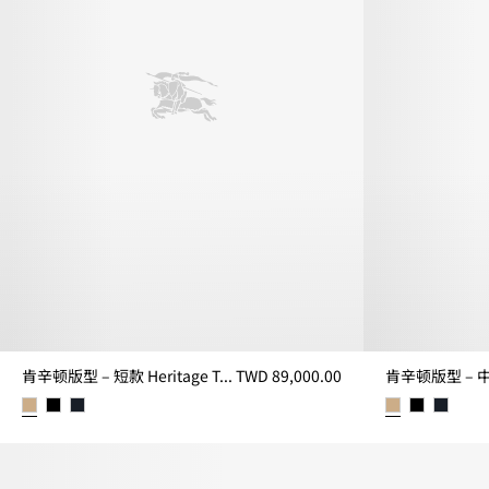
肯辛顿版型 – 短款 Heritage Trench 风衣
TWD 89,000.00
肯辛顿版型 – 短款 Heritage Trench 风衣, TWD 89,000.00
肯辛顿版型 – 中长