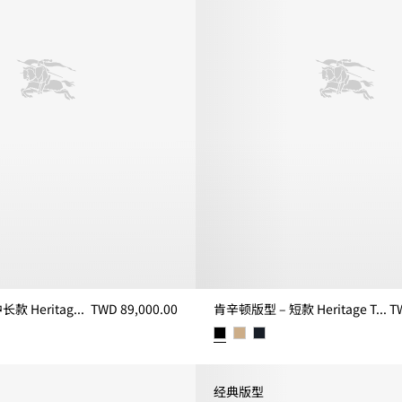
肯辛顿版型 – 中长款 Heritage Trench 风衣
TWD 89,000.00
肯辛顿版型 – 短款 Heritage Trench 风衣
T
款 Heritage Trench 风衣, TWD 89,000.00
肯辛顿版型 – 短款 Heritage Tren
经典版型