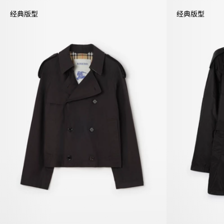
经典版型
经典版型