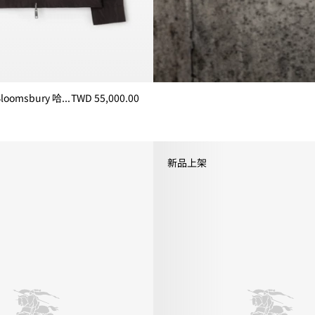
双面两穿尼龙 Bloomsbury 哈林顿外套
TWD 55,000.00
omsbury 哈林顿外套, TWD 55,000.00
新品上架