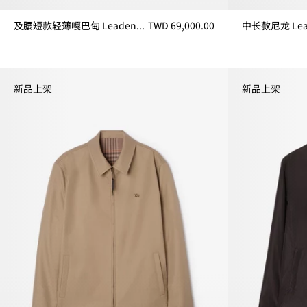
及腰短款轻薄嘎巴甸 Leadenham Trench 风衣
TWD 69,000.00
及腰短款轻薄嘎巴甸 Leadenham Trench 风衣, TWD 69,000.00
中长款尼龙 Lead
新品上架
新品上架