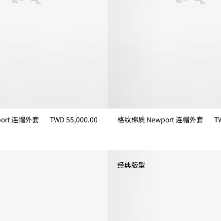
ort 连帽外套
TWD 55,000.00
格纹棉质 Newport 连帽外套
T
rt 连帽外套, TWD 55,000.00
格纹棉质 Newport 连帽外套, TWD
经典版型