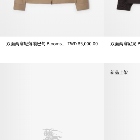
双面两穿轻薄嘎巴甸 Bloomsbury 哈林顿外套
TWD 85,000.00
双面两穿轻薄嘎巴甸 Bloomsbury 哈林顿外套, TWD 85,000.00
双面两穿尼龙 Blo
新品上架