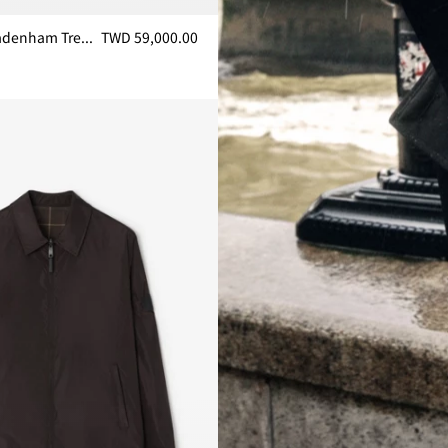
中长款尼龙 Leadenham Trench 风衣
TWD 59,000.00
enham Trench 风衣, TWD 59,000.00