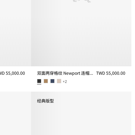
WD 55,000.00
双面两穿格纹 Newport 连帽外套
TWD 55,000.00
 55,000.00
+
2
双面两穿格纹 Newport 连帽外套, TWD 55,000.00
经典版型