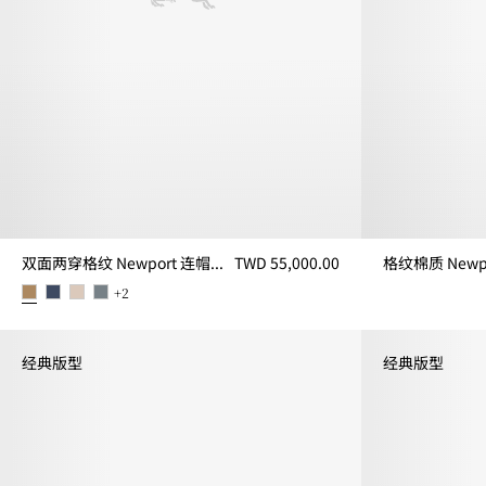
双面两穿格纹 Newport 连帽外套
TWD 55,000.00
格纹棉质 Newp
格纹棉质 Newpo
+
2
双面两穿格纹 Newport 连帽外套, TWD 55,000.00
经典版型
经典版型