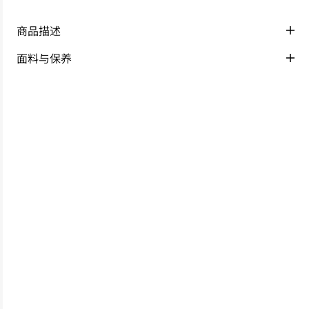
商品描述
面料与保养